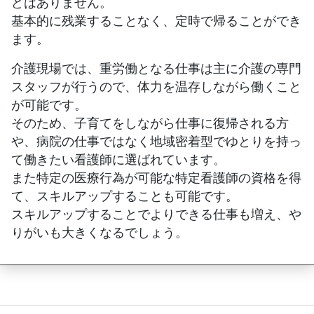
どはありません。
基本的に残業することなく、定時で帰ることができ
ます。
介護現場では、重労働となる仕事は主に介護の専門
スタッフが行うので、体力を温存しながら働くこと
が可能です。
そのため、子育てをしながら仕事に復帰される方
や、病院の仕事ではなく地域密着型でゆとりを持っ
て働きたい看護師に選ばれています。
また特定の医療行為が可能な特定看護師の資格を得
て、スキルアップすることも可能です。
スキルアップすることでよりできる仕事も増え、や
りがいも大きくなるでしょう。