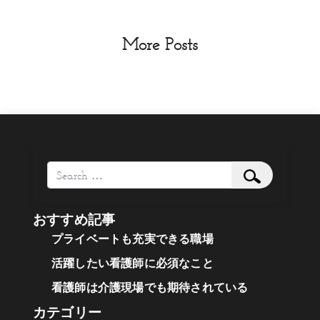
More Posts
Search
おすすめ記事
プライベートも充実できる職場
活躍したい看護師に必須なこと
看護師は介護現場でも期待されている
カテゴリー